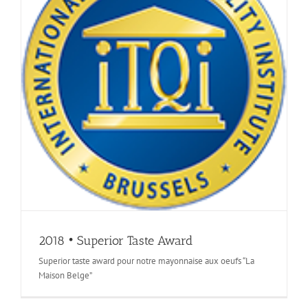
2018 • Superior Taste Award
Superior taste award pour notre mayonnaise aux oeufs “La
Maison Belge”