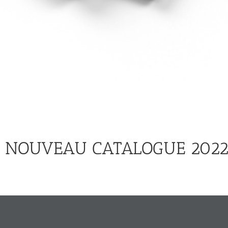
E NOUVEAU CATALOGUE 202