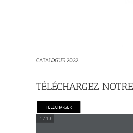
CATALOGUE 2022
TÉLÉCHARGEZ NOTR
TÉLÉCHARGER
1 / 10