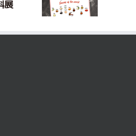
W CATALOGUE 2024