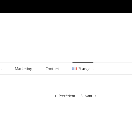
s
Marketing
Contact
Français
Précédent
Suivant