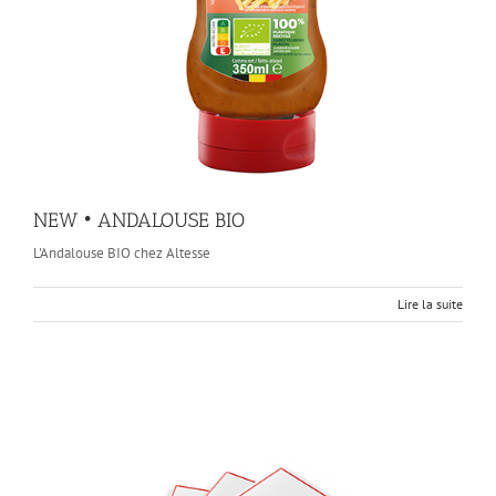
NEW • ANDALOUSE BIO
L'Andalouse BIO chez Altesse
Lire la suite