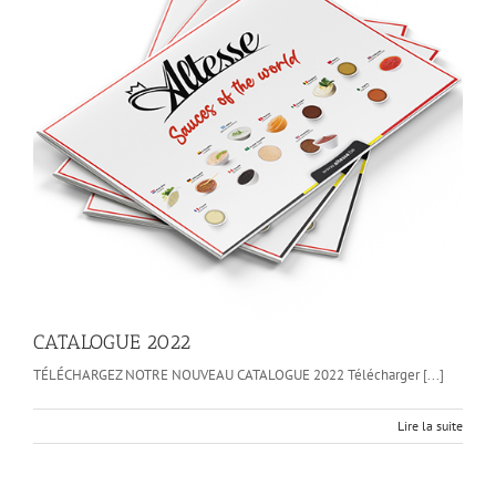
CATALOGUE 2022
TÉLÉCHARGEZ NOTRE NOUVEAU CATALOGUE 2022 Télécharger [...]
Lire la suite