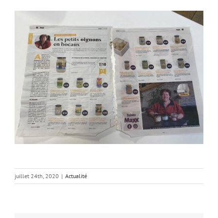
juillet 24th, 2020
|
Actualité