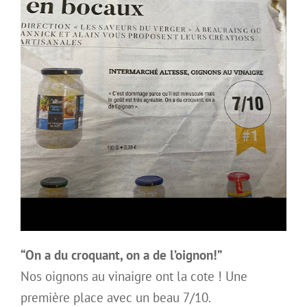
“On a du croquant, on a de l’oignon!”
Nos oignons au vinaigre ont la cote ! Une
première place avec un beau 7/10.