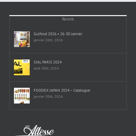
Recent
Gulfood 2026 • 26-30 Janvier
janvier 26th, 2026
SIAL PARIS 2024
août 30th, 2024
FOODEX JAPAN 2024 – Catalogue
janvier 30th, 2024