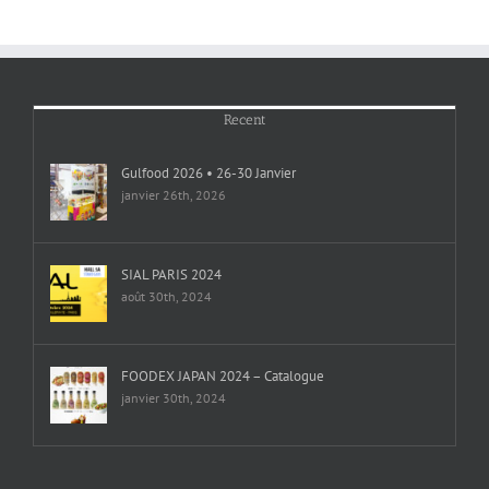
Recent
Gulfood 2026 • 26-30 Janvier
janvier 26th, 2026
SIAL PARIS 2024
août 30th, 2024
FOODEX JAPAN 2024 – Catalogue
janvier 30th, 2024