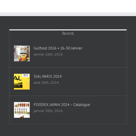
Recent
Gulfood 2026 • 26-30 Janvier
janvier 26th, 2026
SIAL PARIS 2024
août 30th, 2024
FOODEX JAPAN 2024 – Catalogue
janvier 30th, 2024